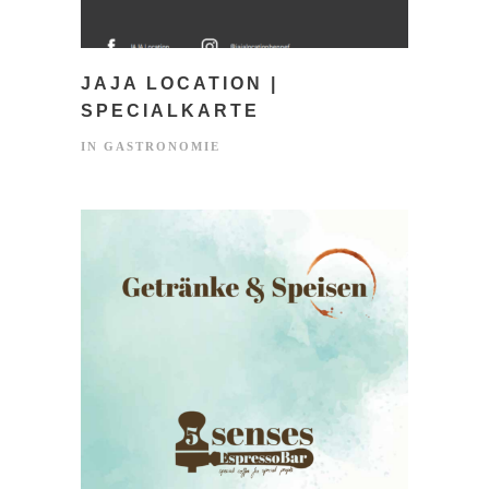
JAJA LOCATION |
SPECIALKARTE
IN
GASTRONOMIE