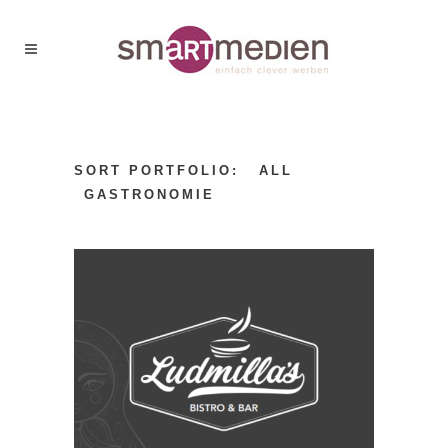
SORT PORTFOLIO:
ALL
GASTRONOMIE