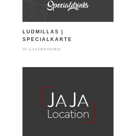
LUDMILLAS |
SPECIALKARTE
IN
GASTRONOMIE