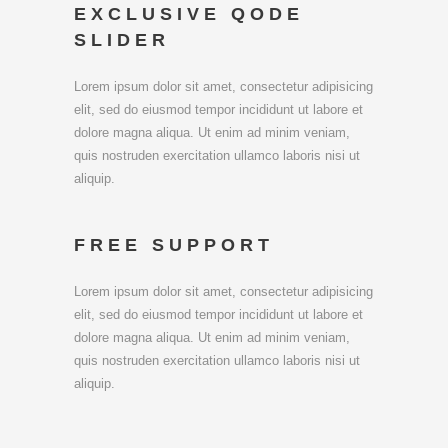
EXCLUSIVE QODE
SLIDER
Lorem ipsum dolor sit amet, consectetur adipisicing
elit, sed do eiusmod tempor incididunt ut labore et
dolore magna aliqua. Ut enim ad minim veniam,
quis nostruden exercitation ullamco laboris nisi ut
aliquip.
FREE SUPPORT
Lorem ipsum dolor sit amet, consectetur adipisicing
elit, sed do eiusmod tempor incididunt ut labore et
dolore magna aliqua. Ut enim ad minim veniam,
quis nostruden exercitation ullamco laboris nisi ut
aliquip.