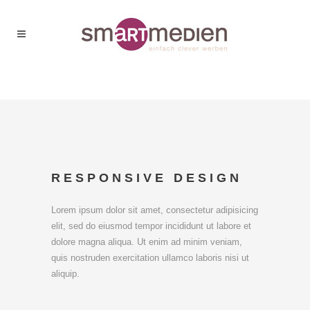
RESPONSIVE DESIGN
Lorem ipsum dolor sit amet, consectetur adipisicing
elit, sed do eiusmod tempor incididunt ut labore et
dolore magna aliqua. Ut enim ad minim veniam,
quis nostruden exercitation ullamco laboris nisi ut
aliquip.